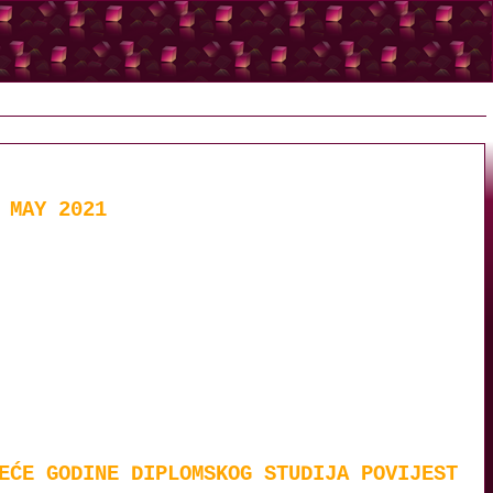
 MAY 2021
EĆE GODINE DIPLOMSKOG STUDIJA POVIJEST