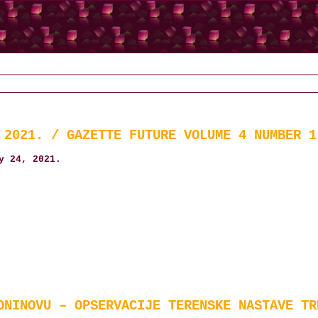
 2021. / GAZETTE FUTURE VOLUME 4 NUMBER 1
y 24, 2021.
ONINOVU – OPSERVACIJE TERENSKE NASTAVE TR