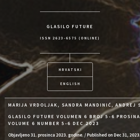
GLASILO FUTURE
ISSN 2623-6575 (ONLINE)
HRVATSKI
ENGLISH
MARIJA VRDOLJAK, SANDRA MANDINIĆ, ANDREJ 
GLASILO FUTURE VOLUMEN 6 BROJ 5-6 PROSINA
VOLUME 6 NUMBER 5-6 DEC 2023
Objavljeno 31. prosinca 2023. godine. / Published on Dec 31, 2023